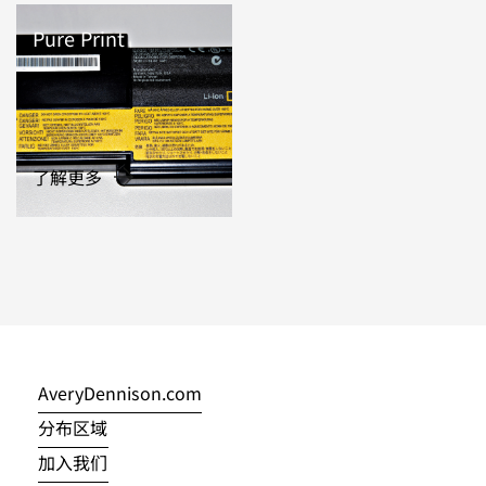
Pure Print
了解更多
AveryDennison.com
分布区域
加入我们