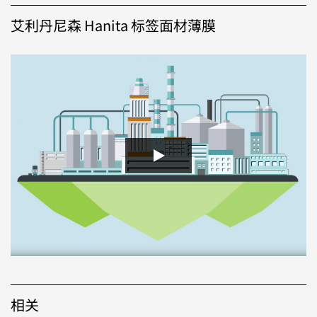
艾利丹尼森 Hanita 标签面材薄膜
相关