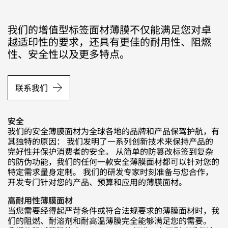
我们的增值型标签面材薄膜不仅能满足您对卓
越适印性的要求，还具有更佳的耐用性、阻燃
性、安全性以及更多特点
。
联系我们
安全
我们的安全薄膜面材为全球各地的品牌和产品保驾护航，有
其独特的原因： 我们发明了一系列创新技术来保持产品的
完好性并保护消费者的安全。 从简单的防篡改标签到复杂
的防伪功能，我们的任何一款安全薄膜面材都可以针对您的
特定需求量身定制。 我们的研发专家时刻准备与您合作，
开发专门针对您的产品、预算和应用的薄膜面材。
高耐用性薄膜面材
当您需要经得起严苛条件或符合法规要求的薄膜面材时，我
们的阻燃、耐溶剂和耐高温薄膜完全能够满足您的需要。