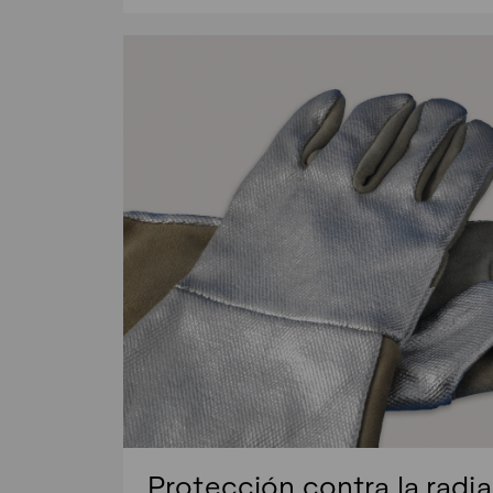
Protección contra la radi