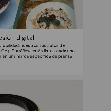
sión digital
rabilidad, nuestros sustratos de
-Go y DuraView están listos, cada uno
r en una marca específica de prensa