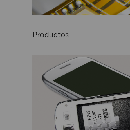
Productos